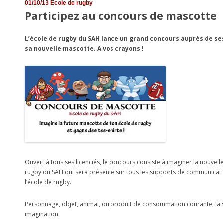
01/10/13
École de rugby
Participez au concours de mascotte
L’école de rugby du SAH lance un grand concours auprès de ses
sa nouvelle mascotte. A vos crayons !
Ouvert à tous ses licenciés, le concours consiste à imaginer la nouvell
rugby du SAH qui sera présente sur tous les supports de communicat
l’école de rugby.
Personnage, objet, animal, ou produit de consommation courante, lais
imagination.