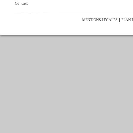
Contact
MENTIONS LÉGALES
PLAN 