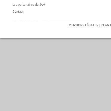
Les partenaires du SAH
Contact
MENTIONS LÉGALES
PLAN 