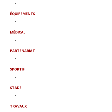
ÉQUIPEMENTS
MÉDICAL
PARTENARIAT
SPORTIF
STADE
TRAVAUX