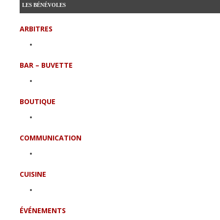
LES BÉNÉVOLES
ARBITRES
BAR – BUVETTE
BOUTIQUE
COMMUNICATION
CUISINE
ÉVÉNEMENTS