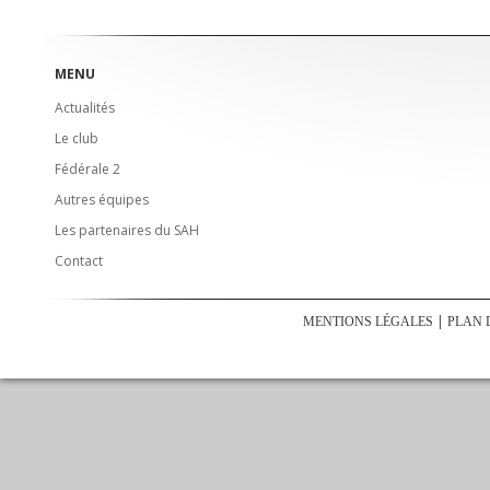
MENU
Actualités
Le club
Fédérale 2
Autres équipes
Les partenaires du SAH
Contact
MENTIONS LÉGALES
PLAN 