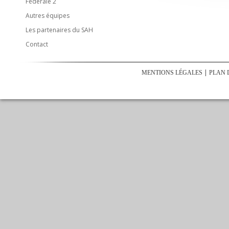
Fédérale 2
Autres équipes
Les partenaires du SAH
Contact
MENTIONS LÉGALES
PLAN 