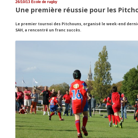
26/10/13
École de rugby
Une première réussie pour les Pitch
Le premier tournoi des Pitchouns, organisé le week-end dernie
SAH, a rencontré un franc succès.