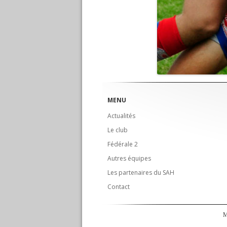
MENU
Actualités
Le club
Fédérale 2
Autres équipes
Les partenaires du SAH
Contact
M