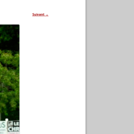
Suivant →