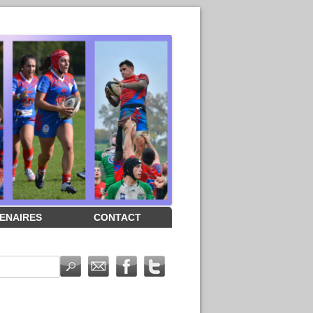
ENAIRES
CONTACT