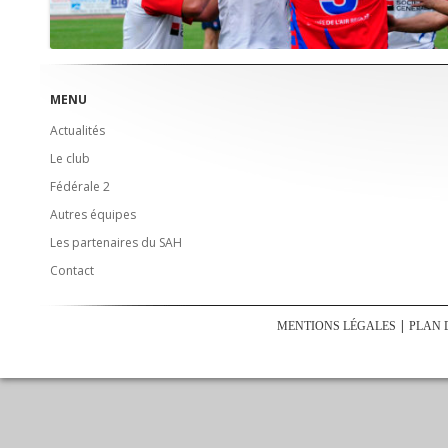
MENU
Actualités
Le club
Fédérale 2
Autres équipes
Les partenaires du SAH
Contact
MENTIONS LÉGALES
PLAN 