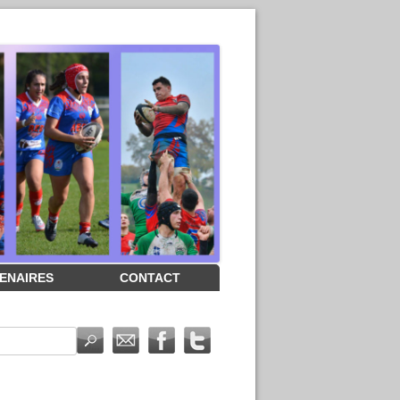
ENAIRES
CONTACT