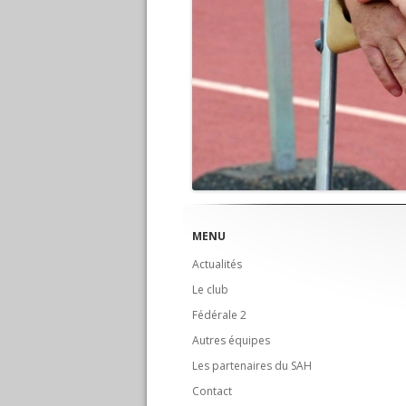
MENU
Actualités
Le club
Fédérale 2
Autres équipes
Les partenaires du SAH
Contact