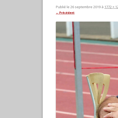
Publié le
26 septembre 2019
à
1772 × 1
← Précédent