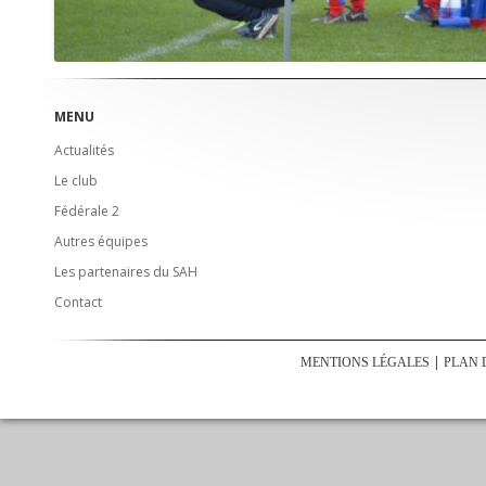
MENU
Actualités
Le club
Fédérale 2
Autres équipes
Les partenaires du SAH
Contact
MENTIONS LÉGALES
PLAN 