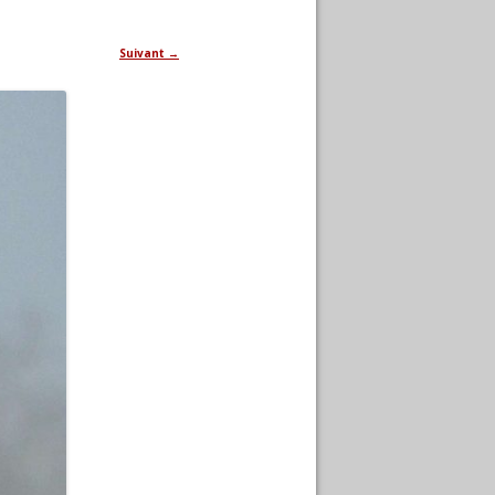
Suivant →