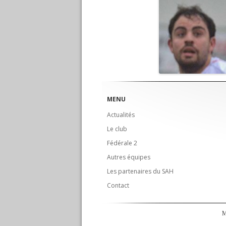
MENU
Actualités
Le club
Fédérale 2
Autres équipes
Les partenaires du SAH
Contact
M