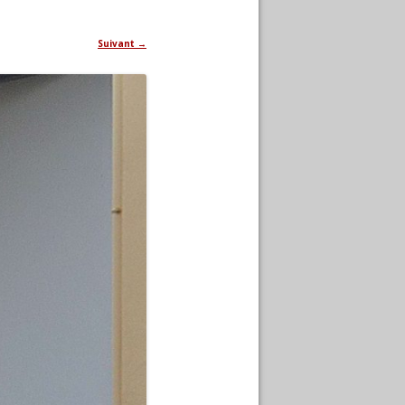
Suivant →