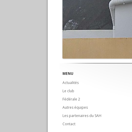
MENU
Actualités
Le club
Fédérale 2
Autres équipes
Les partenaires du SAH
Contact