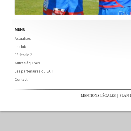
MENU
Actualités
Le club
Fédérale 2
Autres équipes
Les partenaires du SAH
Contact
MENTIONS LÉGALES
PLAN 