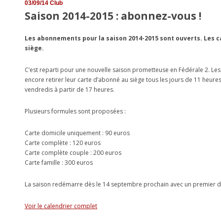
03/09/14
Club
Saison 2014-2015 : abonnez-vous !
Les abonnements pour la saison 2014-2015 sont ouverts. Les ca
siège.
C’est reparti pour une nouvelle saison prometteuse en Fédérale 2. Le
encore retirer leur carte d’abonné au siège tous les jours de 11 heures 
vendredis à partir de 17 heures.
Plusieurs formules sont proposées :
Carte domicile uniquement : 90 euros
Carte complète : 120 euros
Carte complète couple : 200 euros
Carte famille : 300 euros
La saison redémarre dès le 14 septembre prochain avec un premier 
Voir le calendrier complet