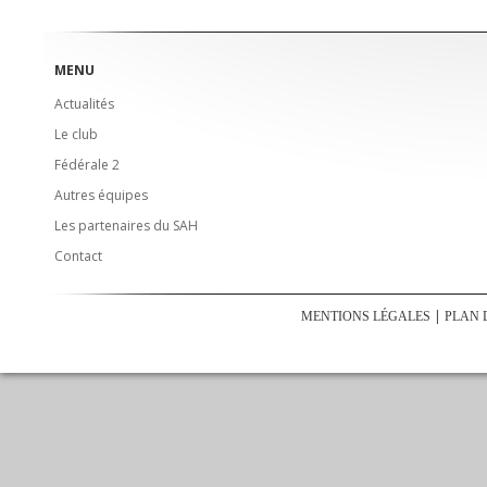
MENU
Actualités
Le club
Fédérale 2
Autres équipes
Les partenaires du SAH
Contact
MENTIONS LÉGALES
PLAN 