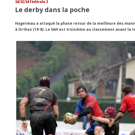
14/12/14
Fédérale 2
Le derby dans la poche
Hagetmau a attaqué la phase retour de la meilleure des mani
à Orthez (19-8). Le SAH est troisième au classement avant la t