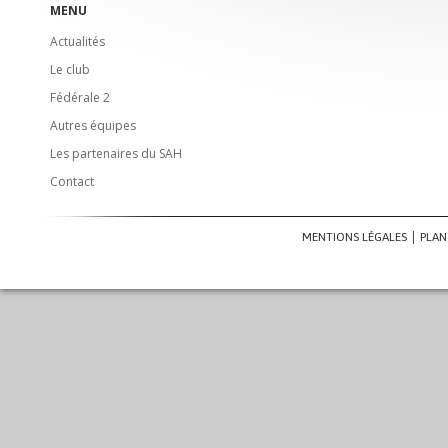
MENU
Actualités
Le club
Fédérale 2
Autres équipes
Les partenaires du SAH
Contact
MENTIONS LÉGALES
PLAN