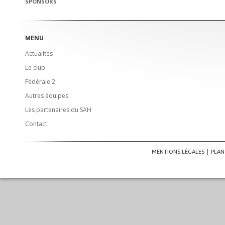
SPONSORS
MENU
Actualités
Le club
Fédérale 2
Autres équipes
Les partenaires du SAH
Contact
MENTIONS LÉGALES
PLAN