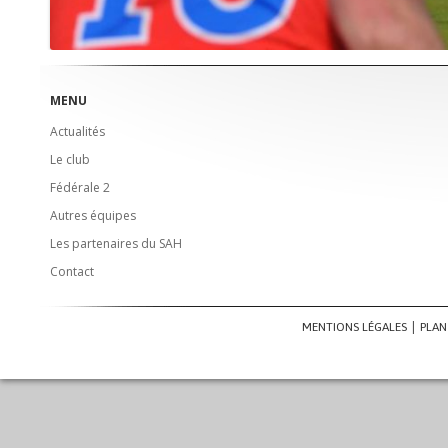
MENU
Actualités
Le club
Fédérale 2
Autres équipes
Les partenaires du SAH
Contact
MENTIONS LÉGALES
PLAN