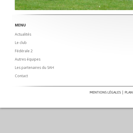
MENU
Actualités
Le club
Fédérale 2
Autres équipes
Les partenaires du SAH
Contact
MENTIONS LÉGALES
PLAN