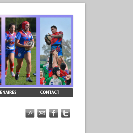
ENAIRES
CONTACT