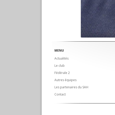
MENU
Actualités
Le club
Fédérale 2
Autres équipes
Les partenaires du SAH
Contact