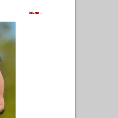
Suivant →